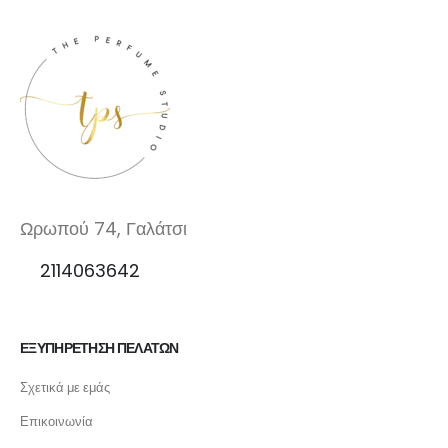
Ωρωπού 74, Γαλάτσι
2114063642
ΕΞΥΠΗΡΕΤΗΣΗ ΠΕΛΑΤΩΝ
Σχετικά με εμάς
Επικοινωνία