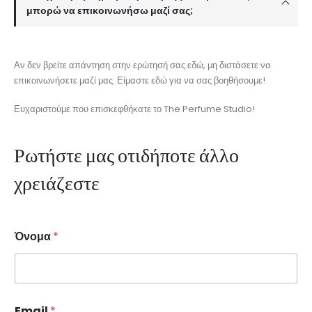
μπορώ να επικοινωνήσω μαζί σας;
Αν δεν βρείτε απάντηση στην ερώτησή σας εδώ, μη διστάσετε να
επικοινωνήσετε μαζί μας. Είμαστε εδώ για να σας βοηθήσουμε!
Ευχαριστούμε που επισκεφθήκατε το The Perfume Studio!
Ρωτήστε μας οτιδήποτε άλλο
χρειάζεστε
Όνομα
*
Email
*