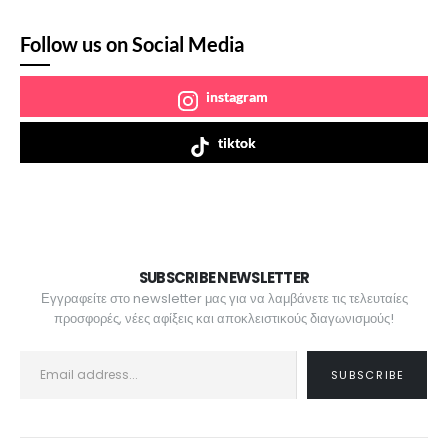
Follow us on Social Media
instagram
tiktok
SUBSCRIBE NEWSLETTER
Εγγραφείτε στο newsletter μας για να λαμβάνετε τις τελευταίες
προσφορές, νέες αφίξεις και αποκλειστικούς διαγωνισμούς!