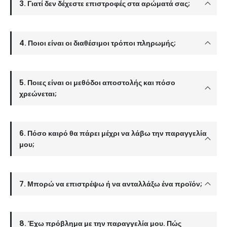
3. Γιατί δεν δέχεστε επιστροφές στα αρώματά σας;
4. Ποιοι είναι οι διαθέσιμοι τρόποι πληρωμής;
5. Ποιες είναι οι μεθόδοι αποστολής και πόσο
χρεώνεται;
6. Πόσο καιρό θα πάρει μέχρι να λάβω την παραγγελία
μου;
7. Μπορώ να επιστρέψω ή να ανταλλάξω ένα προϊόν;
8. Έχω πρόβλημα με την παραγγελία μου. Πώς