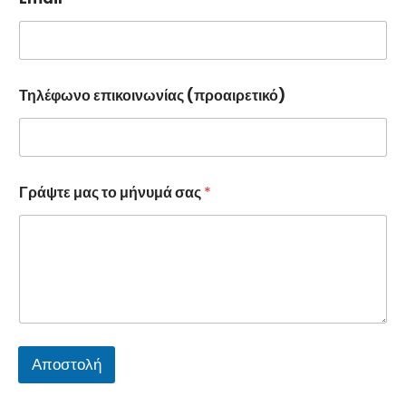
Τηλέφωνο επικοινωνίας (προαιρετικό)
Γράψτε μας το μήνυμά σας
*
Αποστολή