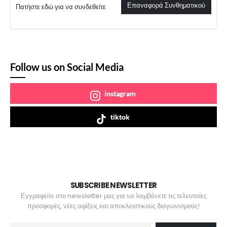
Επαναφορά Συνθηματικού
Πατήστε εδώ για να συνδεθείτε
Follow us on Social Media
instagram
tiktok
SUBSCRIBE NEWSLETTER
Εγγραφείτε στο newsletter μας για να λαμβάνετε τις τελευταίες
προσφορές, νέες αφίξεις και αποκλειστικούς διαγωνισμούς!