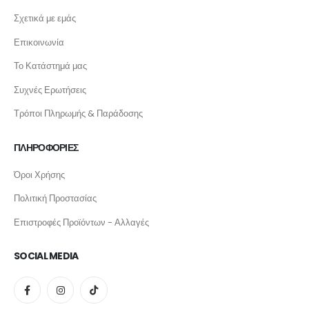
Σχετικά με εμάς
Επικοινωνία
Το Κατάστημά μας
Συχνές Ερωτήσεις
Τρόποι Πληρωμής & Παράδοσης
ΠΛΗΡΟΦΟΡΙΕΣ
Όροι Χρήσης
Πολιτική Προστασίας
Επιστροφές Προϊόντων - Αλλαγές
SOCIAL MEDIA