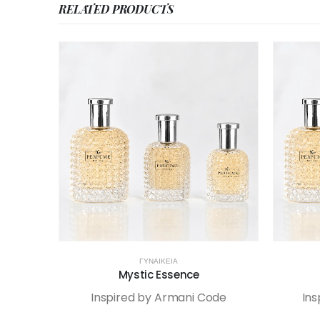
RELATED PRODUCTS
ΓΥΝΑΙΚΕΊΑ
Mystic Essence
Inspired by Armani Code
Ins