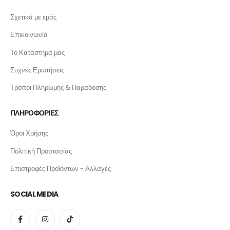
Σχετικά με εμάς
Επικοινωνία
Το Κατάστημά μας
Συχνές Ερωτήσεις
Τρόποι Πληρωμής & Παράδοσης
ΠΛΗΡΟΦΟΡΙΕΣ
Όροι Χρήσης
Πολιτική Προστασίας
Επιστροφές Προϊόντων - Αλλαγές
SOCIAL MEDIA