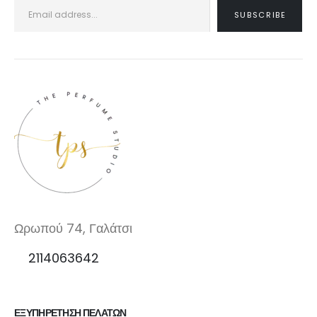
Ωρωπού 74, Γαλάτσι
2114063642
ΕΞΥΠΗΡΕΤΗΣΗ ΠΕΛΑΤΩΝ