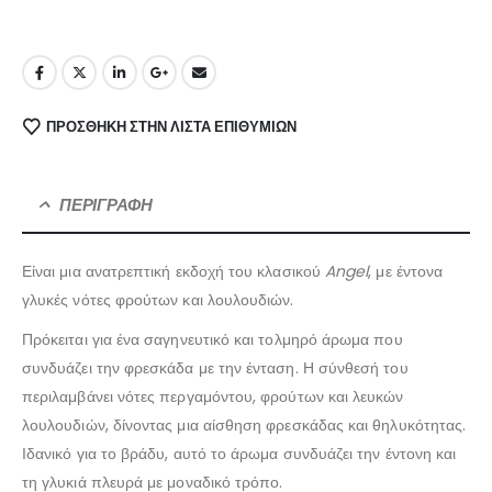
ΠΡΌΣΘΉΚΗ ΣΤΗΝ ΛΊΣΤΑ ΕΠΙΘΥΜΙΏΝ
ΠΕΡΙΓΡΑΦΉ
Είναι μια ανατρεπτική εκδοχή του κλασικού
Angel
, με έντονα
γλυκές νότες φρούτων και λουλουδιών.
Πρόκειται για ένα σαγηνευτικό και τολμηρό άρωμα που
συνδυάζει την φρεσκάδα με την ένταση. Η σύνθεσή του
περιλαμβάνει νότες περγαμόντου, φρούτων και λευκών
λουλουδιών, δίνοντας μια αίσθηση φρεσκάδας και θηλυκότητας.
Ιδανικό για το βράδυ, αυτό το άρωμα συνδυάζει την έντονη και
τη γλυκιά πλευρά με μοναδικό τρόπο.