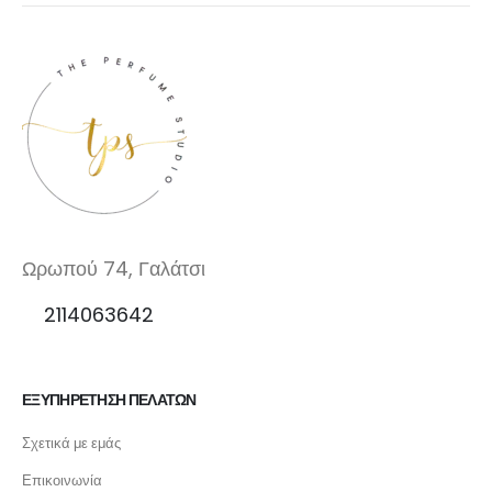
Ωρωπού 74, Γαλάτσι
2114063642
ΕΞΥΠΗΡΕΤΗΣΗ ΠΕΛΑΤΩΝ
Σχετικά με εμάς
Επικοινωνία