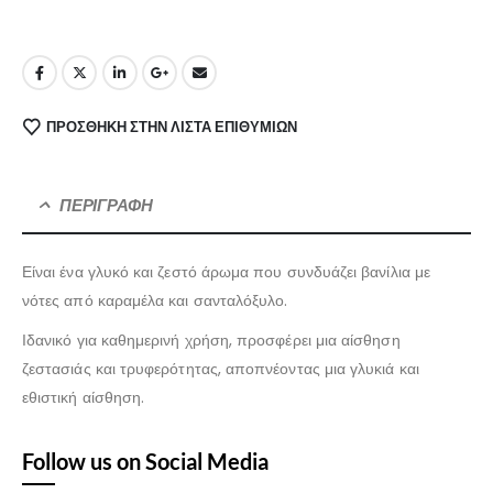
ΠΡΌΣΘΉΚΗ ΣΤΗΝ ΛΊΣΤΑ ΕΠΙΘΥΜΙΏΝ
ΠΕΡΙΓΡΑΦΉ
Είναι ένα γλυκό και ζεστό άρωμα που συνδυάζει βανίλια με
νότες από καραμέλα και σανταλόξυλο.
Ιδανικό για καθημερινή χρήση, προσφέρει μια αίσθηση
ζεστασιάς και τρυφερότητας, αποπνέοντας μια γλυκιά και
εθιστική αίσθηση.
Follow us on Social Media