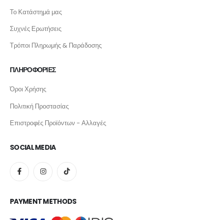
Το Κατάστημά μας
Συχνές Ερωτήσεις
Τρόποι Πληρωμής & Παράδοσης
ΠΛΗΡΟΦΟΡΙΕΣ
Όροι Χρήσης
Πολιτική Προστασίας
Επιστροφές Προϊόντων - Αλλαγές
SOCIAL MEDIA
PAYMENT METHODS