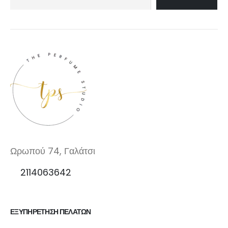
Ωρωπού 74, Γαλάτσι
2114063642
ΕΞΥΠΗΡΕΤΗΣΗ ΠΕΛΑΤΩΝ