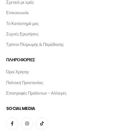
Σχετικά με εμάς
Επικοινωνία
Το Κατάστημά μας
Συχνές Ερωτήσεις
Τρόποι Πληρωμής & Παράδοσης
ΠΛΗΡΟΦΟΡΙΕΣ
Όροι Χρήσης
Πολιτική Προστασίας
Επιστροφές Προϊόντων - Αλλαγές
SOCIAL MEDIA