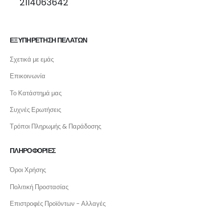
2114063642
ΕΞΥΠΗΡΕΤΗΣΗ ΠΕΛΑΤΩΝ
Σχετικά με εμάς
Επικοινωνία
Το Κατάστημά μας
Συχνές Ερωτήσεις
Τρόποι Πληρωμής & Παράδοσης
ΠΛΗΡΟΦΟΡΙΕΣ
Όροι Χρήσης
Πολιτική Προστασίας
Επιστροφές Προϊόντων - Αλλαγές