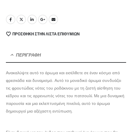
ΠΡΌΣΘΉΚΗ ΣΤΗΝ ΛΊΣΤΑ ΕΠΙΘΥΜΙΏΝ
ΠΕΡΙΓΡΑΦΉ
Ανακαλύψτε αυτό το άρωμα και εισέλθετε σε έναν κόσμο από
φρεσκάδα και δυναμισμό. Αυτό το μοναδικό άρωμα συνδυάζει
τις φρουτώδεις νότες του ροδάκινου με τη ζεστή αίσθηση του
κέδρου και τις αρρενωπές νότες του πατσουλί. Με μια δυναμική
παρουσία και μια εκλεπτυσμένη πινελιά, αυτό το άρωμα
δημιουργεί μια αξέχαστη εντύπωση.