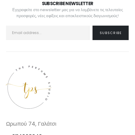
SUBSCRIBE NEWSLETTER
Εγγραφείτε στο newsletter μας για να λαμβάνετε τις τελευταίες
προσφορές, νέες αφίξεις και αποκλειστικούς διαγωνισμούς!
Ωρωπού 74, Γαλάτσι