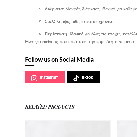
Διάρκεια:
Μακράς διάρκειας, ιδανικό για καθημερ
Στυλ:
Κομψό, αιθέριο και διαχρονικό.
Περίσταση:
Ιδανικό για όλες τις εποχές, κατάλλ
Είναι για εκείνους που επιζητούν την κομψότητα σε μια α
Follow us on Social Media
instagram
tiktok
RELATED PRODUCTS