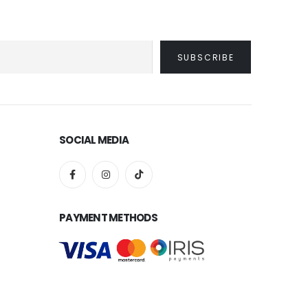
SOCIAL MEDIA
PAYMENT METHODS