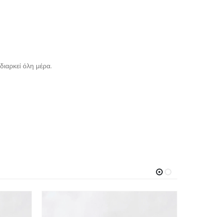
διαρκεί όλη μέρα.