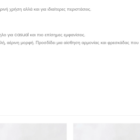
ινή χρήση αλλά και για ιδιαίτερες περιστάσεις.
ηλο για casual και πιο επίσημες εμφανίσεις.
πλή, αέρινη μορφή. Προσδίδει μια αίσθηση αρμονίας και φρεσκάδας που 