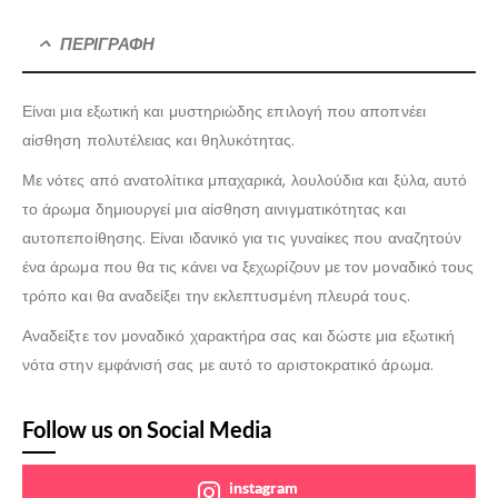
ΠΕΡΙΓΡΑΦΉ
Είναι μια εξωτική και μυστηριώδης επιλογή που αποπνέει
αίσθηση πολυτέλειας και θηλυκότητας.
Με νότες από ανατολίτικα μπαχαρικά, λουλούδια και ξύλα, αυτό
το άρωμα δημιουργεί μια αίσθηση αινιγματικότητας και
αυτοπεποίθησης. Είναι ιδανικό για τις γυναίκες που αναζητούν
ένα άρωμα που θα τις κάνει να ξεχωρίζουν με τον μοναδικό τους
τρόπο και θα αναδείξει την εκλεπτυσμένη πλευρά τους.
Αναδείξτε τον μοναδικό χαρακτήρα σας και δώστε μια εξωτική
νότα στην εμφάνισή σας με αυτό το αριστοκρατικό άρωμα.
Follow us on Social Media
instagram