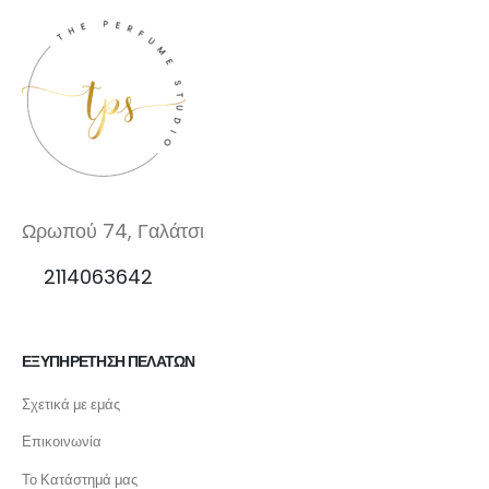
Ωρωπού 74, Γαλάτσι
2114063642
ΕΞΥΠΗΡΕΤΗΣΗ ΠΕΛΑΤΩΝ
Σχετικά με εμάς
Επικοινωνία
Το Κατάστημά μας