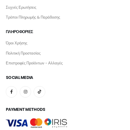
Συχνές Ερωτήσεις
Τρόποι Πληρωμής & Παράδοσης
ΠΛΗΡΟΦΟΡΙΕΣ
Όροι Χρήσης
Πολιτική Προστασίας
Επιστροφές Προϊόντων - Αλλαγές
SOCIAL MEDIA
PAYMENT METHODS