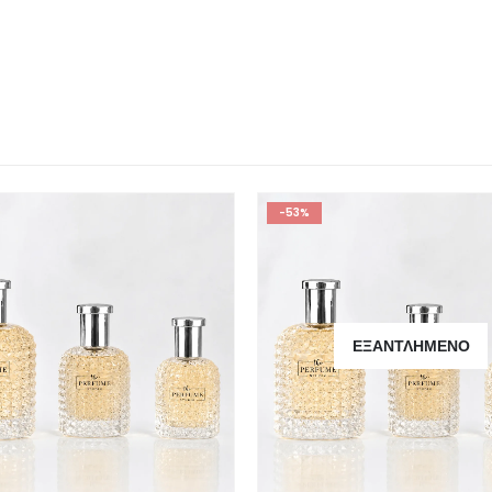
-53%
ΕΞΑΝΤΛΗΜΈΝΟ