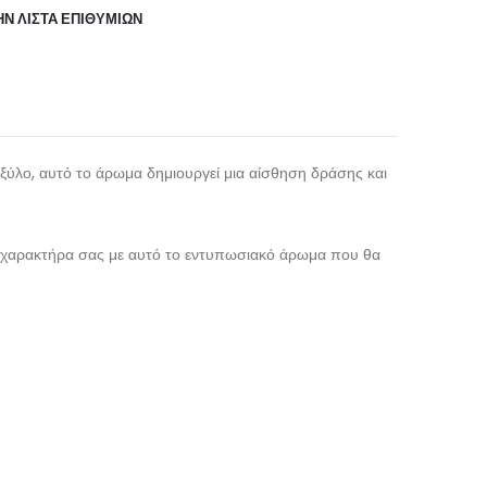
Ν ΛΊΣΤΑ ΕΠΙΘΥΜΙΏΝ
 ξύλο, αυτό το άρωμα δημιουργεί μια αίσθηση δράσης και
ικό χαρακτήρα σας με αυτό το εντυπωσιακό άρωμα που θα