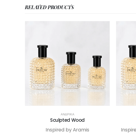
RELATED PRODUCTS
ΑΝΔΡΙΚΆ
Sculpted Wood
Inspired by Aramis
Inspir