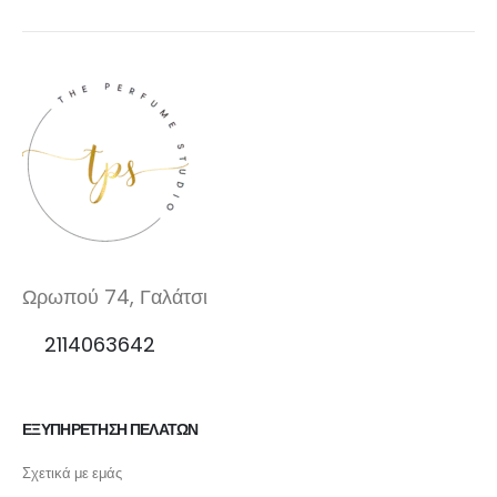
Ωρωπού 74, Γαλάτσι
2114063642
ΕΞΥΠΗΡΕΤΗΣΗ ΠΕΛΑΤΩΝ
Σχετικά με εμάς