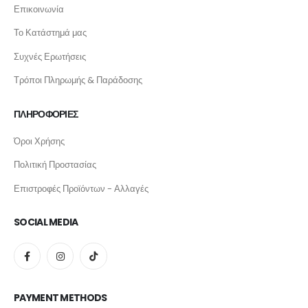
Επικοινωνία
Το Κατάστημά μας
Συχνές Ερωτήσεις
Τρόποι Πληρωμής & Παράδοσης
ΠΛΗΡΟΦΟΡΙΕΣ
Όροι Χρήσης
Πολιτική Προστασίας
Επιστροφές Προϊόντων - Αλλαγές
SOCIAL MEDIA
PAYMENT METHODS