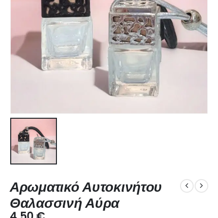
Αρωματικό Αυτοκινήτου
Θαλασσινή Αύρα
4.50
€