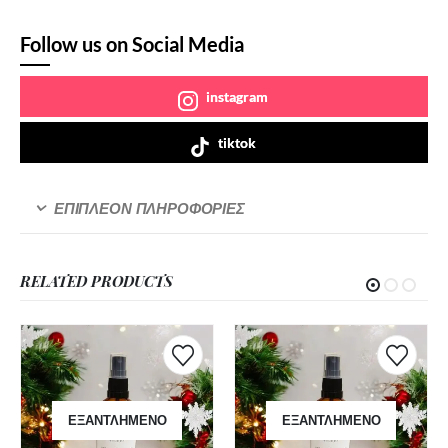
Follow us on Social Media
instagram
tiktok
ΕΠΙΠΛΈΟΝ ΠΛΗΡΟΦΟΡΊΕΣ
RELATED PRODUCTS
ΕΞΑΝΤΛΗΜΈΝΟ
ΕΞΑΝΤΛΗΜΈΝΟ