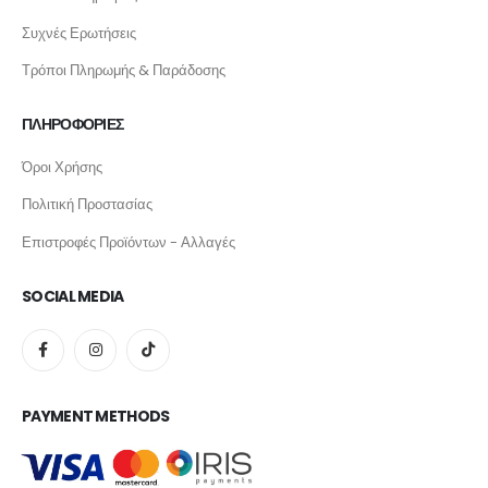
Συχνές Ερωτήσεις
Τρόποι Πληρωμής & Παράδοσης
ΠΛΗΡΟΦΟΡΙΕΣ
Όροι Χρήσης
Πολιτική Προστασίας
Επιστροφές Προϊόντων - Αλλαγές
SOCIAL MEDIA
PAYMENT METHODS