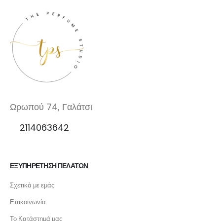
Ωρωπού 74, Γαλάτσι
2114063642
ΕΞΥΠΗΡΕΤΗΣΗ ΠΕΛΑΤΩΝ
Σχετικά με εμάς
Επικοινωνία
Το Κατάστημά μας