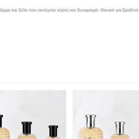
 δέρμα και ξύλα που εκπέμπει κύρος και δυναμισμό. Ιδανικό για βραδινή