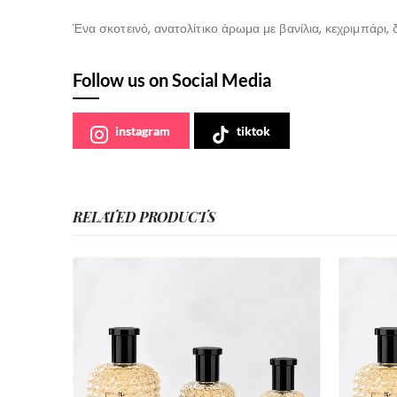
Ένα σκοτεινό, ανατολίτικο άρωμα με βανίλια, κεχριμπάρι,
Follow us on Social Media
instagram
tiktok
RELATED PRODUCTS