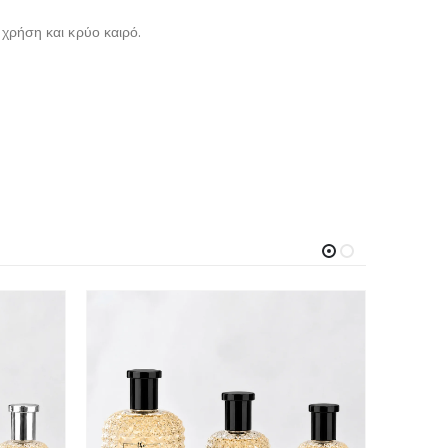
 χρήση και κρύο καιρό.