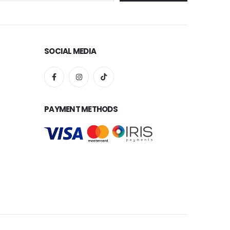
SOCIAL MEDIA
PAYMENT METHODS