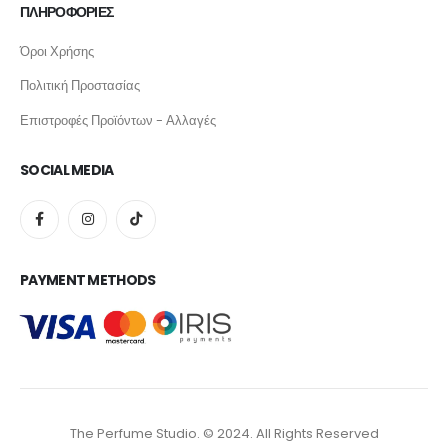
ΠΛΗΡΟΦΟΡΙΕΣ
Όροι Χρήσης
Πολιτική Προστασίας
Επιστροφές Προϊόντων - Αλλαγές
SOCIAL MEDIA
PAYMENT METHODS
The Perfume Studio. © 2024. All Rights Reserved