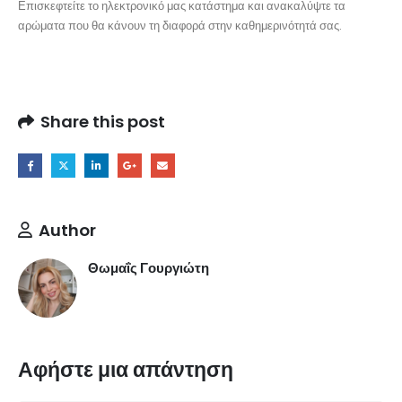
Επισκεφτείτε το ηλεκτρονικό μας κατάστημα και ανακαλύψτε τα
αρώματα που θα κάνουν τη διαφορά στην καθημερινότητά σας.
Share this post
Author
Θωμαΐς Γουργιώτη
Αφήστε μια απάντηση