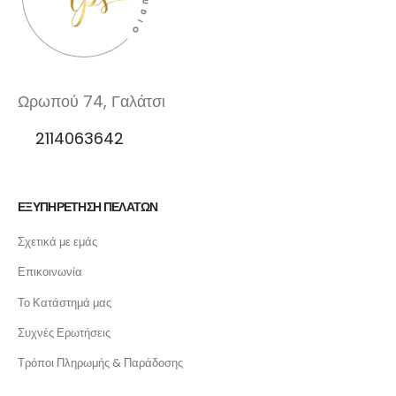
Ωρωπού 74, Γαλάτσι
2114063642
ΕΞΥΠΗΡΕΤΗΣΗ ΠΕΛΑΤΩΝ
Σχετικά με εμάς
Επικοινωνία
Το Κατάστημά μας
Συχνές Ερωτήσεις
Τρόποι Πληρωμής & Παράδοσης