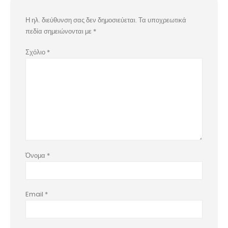
Η ηλ. διεύθυνση σας δεν δημοσιεύεται.
Τα υποχρεωτικά
πεδία σημειώνονται με
*
Σχόλιο
*
Όνομα
*
Email
*