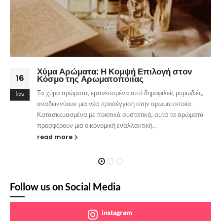
Χύμα Αρώματα: Η Κομψή Επιλογή στον
16
Κόσμο της Αρωματοποιίας
Τα χύμα αρώματα, εμπνευσμένα από δημοφιλείς μυρωδιές,
Ιαν
αναδεικνύουν μια νέα προσέγγιση στην αρωματοποιία.
Κατασκευασμένα με ποιοτικά συστατικά, αυτά τα αρώματα
προσφέρουν μια οικονομική εναλλακτική...
read more
Follow us on Social Media
instagram