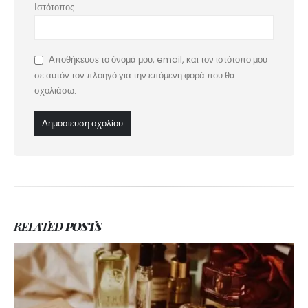
Ιστότοπος
Αποθήκευσε το όνομά μου, email, και τον ιστότοπο μου
σε αυτόν τον πλοηγό για την επόμενη φορά που θα
σχολιάσω.
RELATED
POSTS